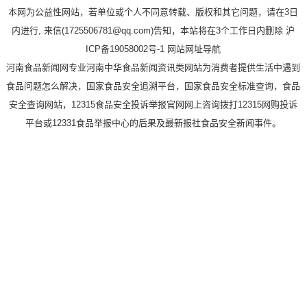
本网为公益性网站，若单位或个人不同意转载、版权和其它问题，请在3日
内进行, 来信(1725506781@qq.com)告知，本站将在3个工作日内删除 沪
ICP备19058002号-1
网站网址导航
河南食品新闻网专业河南中华食品新闻资讯类网站为消费者提供生活中遇到
食品问题怎么解决，国家食品安全追溯平台，国家食品安全标准查询，食品
安全查询网站，12315食品安全投诉举报官网网上咨询拨打12315网购投诉
平台或12331食品举报中心的后果及最新报社食品安全新闻事件。