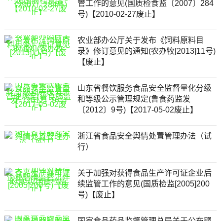
管工作的意见(国质检食监〔2007〕284
号)【2010-02-27废止】
农业部办公厅关于发布《饲料原料目
录》修订意见的通知(农办牧[2013]11号)
【废止】
山东省餐饮服务食品安全监督量化分级
和等级公示管理规定(鲁食药监发
〔2012〕9号)【2017-05-02废止】
浙江省食品安全舆情处置管理办法（试
行）
关于加强对获得食品生产许可证企业后
续监管工作的意见(国质检监[2005]200
号)【废止】
国家食品药品监督管理总局关于公布婴