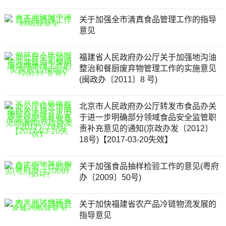
关于加强全市清真食品管理工作的指导
意见
福建省人民政府办公厅关于加强地沟油
整治和餐厨废弃物管理工作的实施意见
(闽政办〔2011〕8 号)
北京市人民政府办公厅转发市食品办关
于进一步明确部分领域食品安全监管职
责补充意见的通知(京政办发〔2012〕
18号)【2017-03-20失效】
关于加强食品抽样检验工作的意见(粤府
办〔2009〕50号)
关于加快福建省农产品冷链物流发展的
指导意见