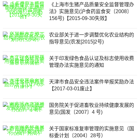
《上海市生猪产品质量安全监督管理办
法》实施意见(沪食药监食安〔2008〕
156号)【2015-09-30失效】
农业部关于进一步调整优化农业结构的
指导意见(农发[2015]2号)
关于印发绿色食品认证及标志使用收费
管理办法实施意见的通知
天津市食品安全违法案件举报奖励办法
【2017-03-01废止】
国务院关于促进畜牧业持续健康发展的
意见(国发〔2007〕4 号)
关于国家标准复审管理的实施意见（国
标委计划〔2004〕28号）