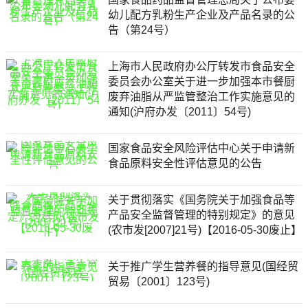
幼儿配方乳粉生产企业及产品名录的公
告（第24号）
上海市人民政府办公厅转发市食品安全
委员会办公室关于进一步加强本市餐厨
废弃油脂从严监管整治工作实施意见的
通知(沪府办发〔2011〕54号)
国家食品安全风险评估中心关于申请新
食品原料安全性评估意见的公告
关于贯彻落实《国务院关于加强食品等
产品安全监督管理的特别规定》的意见
(农市发[2007]21号)【2016-05-30废止】
关于推广学生营养餐的指导意见(国经贸
贸易〔2001〕123号)