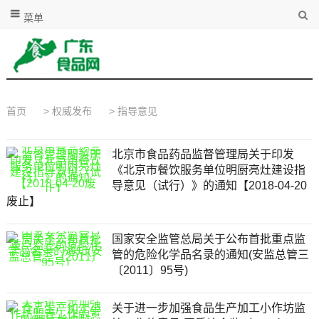
菜单
首页
>
权威发布
>
指导意见
北京市食品药品监督管理局关于印发
《北京市餐饮服务单位明厨亮灶建设指
导意见（试行）》的通知【2018-04-20
废止】
国家安全监管总局关于公布首批重点监
管的危险化学品名录的通知(安监总管三
〔2011〕95号)
关于进一步加强食品生产加工小作坊监