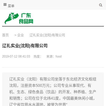
菜单
首页
>
企业
辽礼实业(沈阳)有限公司
辽礼实业(沈阳)有限公司
2019-07-12 08:41:03
热度：
来源：food
辽礼实业（沈阳）有限公司坐落于东北经济文化枢纽
沈阳，注册资本500万元；公司专业从事现代、有
机、生态、绿色食品（饮品）的开发、种养植、生产
和销售；公司在位于北纬41度，中国最美休闲小城，
辽宁省饮用水水源地，被誉为世界“