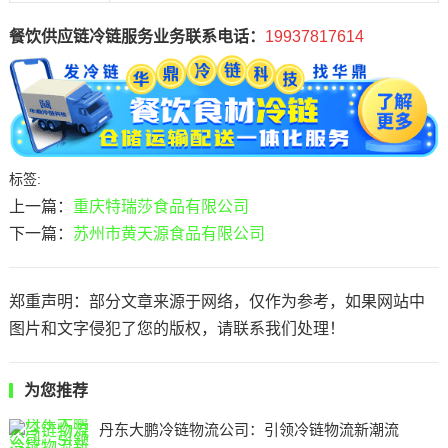
餐饮供应链冷链服务业务联系电话：
19937817614
标签:
上一篇：
重庆特瑞莎食品有限公司
下一篇：
苏州市黄天源食品有限公司
郑重声明：部分文章来源于网络，仅作为参考，如果网站中
图片和文字侵犯了您的版权，请联系我们处理！
为您推荐
丹东大鹏冷链物流公司：引领冷链物流新潮流