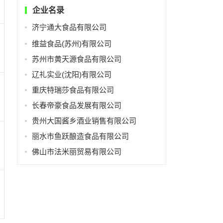
企业名录
济宁通大食品有限公司
维益食品(苏州)有限公司
苏州市黄天源食品有限公司
辽礼实业(沈阳)有限公司
重庆特瑞莎食品有限公司
长春帝豪食品发展有限公司
贵州大国酱乡酒业销售有限公司
丽水市鱼跃酿造食品有限公司
佛山市法米丽贸易有限公司