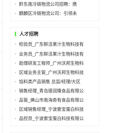
黔东南冷链物流公司招聘：携
麒麟区冷链物流公司：引领未
人才招聘
检验员_广东鲜活果汁生物科技有
业务员_广东鲜活果汁生物科技有
助理研发工程师_广州沃邦生物科
区域业务主管_广州沃邦生物科技
馅料类产品销售 总监/经理/大区
销售经理_青岛德润隆食品有限公
品管_佛山市南海奇有食品有限公
区域销售经理_宁波索宝蛋白科技
品控员_宁波索宝蛋白科技有限公