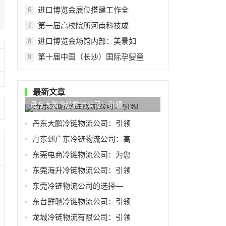
进口博览会展位搭建工作全
6
第一届高校院所河南科技成
7
进口博览会场馆内部：美景如
8
第十届中国（长沙）国际孕婴童
9
最新文章
丹东大鹏冷链物流公司：引领
丹东大鹏冷链物流公司：引领
丹东到广东冷链物流公司：高
东莞电商冷链物流公司：为您
东莞海升冷链物流公司：引领
东莞冷链物流公司的选择—
东台鲜驰冷链物流公司：引领
龙城冷链物流有限公司：引领