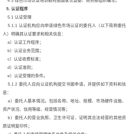
4.3 绿色市场认证培训教材由国家认监委、商务部组织编写。
5. 认证程序
5.1 认证受理
5.1.1 认证机构应向申请绿色市场认证的委托人（以下简称委托
人）明确其认证要求和相关信息：
a）认证工作程序；
b）认证业务范围；
c）认证收费标准；
d）认证准则；
e）认证受理的条件。
5.1.2 委托人应向认证机构提交书面申请，并提供如下资料和信
息：
a）委托人基本情况。包括名称、地址、规模、市场硬件设施、
资产状况、信用等级、经营情况等；
b）委托人的营业执照、卫生许可证、证明其合法经营的其他资
质证明复印件；