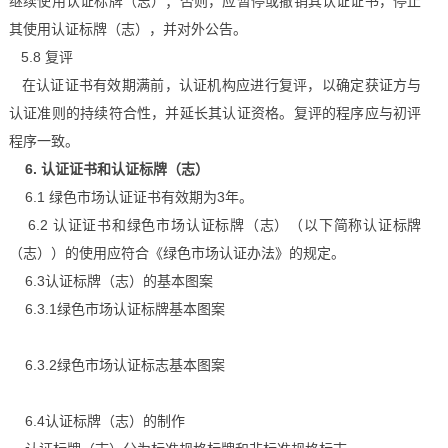
继续使用认证标牌（志）；否则，应暂停或撤销其认证证书，停止
其使用认证标牌（志），并对外公告。
5.8 复评
在认证证书有效期满前，认证机构应进行复评，以确定获证方与
认证准则的持续符合性，并延长其认证资格。复评的程序应与初评
程序一致。
6. 认证证书和认证标牌（志）
6.1 绿色市场认证证书有效期为3年。
6.2 认证证书和绿色市场认证标牌（志）（以下简称认证标牌
（志））的使用应符合《绿色市场认证办法》的规定。
6.3认证标牌（志）的基本图案
6.3.1绿色市场认证标牌基本图案
6.3.2绿色市场认证标志基本图案
6.4认证标牌（志）的制作