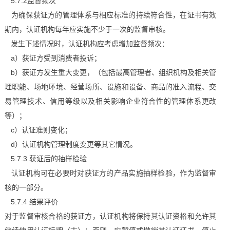
5.7.2监督频次
为确保获证方的管理体系与相应标准的持续符合性，在证书有效
期内，认证机构每年应实施不少于一次的监督审核。
发生下述情况时，认证机构应考虑增加监督频次：
a）获证方受到消费者投诉；
b）获证方发生重大变更，（包括最高管理者、组织机构及相关管
理职能、场地环境、经营场所、设施和设备、商品的准入流程、交
易管理技术、信用等级以及相关影响企业符合性的管理体系更改
等）；
c）认证准则变化；
d）认证机构管理制度变更等其它情况。
5.7.3 获证后的抽样检验
认证机构可在必要时对获证方的产品实施抽样检验，作为监督审
核的一部分。
5.7.4 结果评价
对于监督审核合格的获证方，认证机构将保持其认证资格和允许其