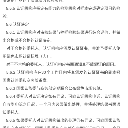
度确定产品的全部或部分检验项目。
5.5.5 认证机构应指定有能力的检测机构对样本完成确定项目的检
验。
5.6 认证决定
5.6.1 认证机构应对审核结果与抽样检验结果进行综合评价，并做
出合格或不合格的认证决定。
对于合格的委托人，认证机构应颁发认证证书，并准予委托人使
用绿色市场认证标牌（志）。
对于不合格的委托人，认证机构应书面通知其不能颁证的原因。
5.6.2 认证机构应在30个工作日内将其颁发的认证证书的副本报
国家认监委和商务部备案。
5.6.3 国家认监委与商务部定期联合公布绿色市场名单。
5.6.4 委托人对认证决定如有异议，可向认证机构申诉，认证机构
自收到申诉之日起，一个月内必须做出处理，并将处理结果书面通
知委托人。
5.6.5 如果委托人对认证机构做出的处理仍有异议，可向国家认监