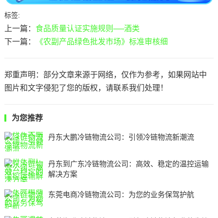
标签:
上一篇：
食品质量认证实施规则──酒类
下一篇：
《农副产品绿色批发市场》标准审核细
郑重声明：部分文章来源于网络，仅作为参考，如果网站中
图片和文字侵犯了您的版权，请联系我们处理！
为您推荐
丹东大鹏冷链物流公司：引领冷链物流新潮流
丹东到广东冷链物流公司：高效、稳定的温控运输
解决方案
东莞电商冷链物流公司：为您的业务保驾护航