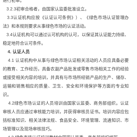
进行初审。
3.2.3初审合格者，由国家认监委批准设立。
3.3认证机构应按《认证认可条例》）、《绿色市场认证管理办
法》和本规则要求从事绿色市场的认证活动。
3.4认证机构可以通过认可机构的认可，以保证其认证能力持续、
稳定地符合认可条件。
4. 认证人员
4.1 认证机构中从事与绿色市场认证相关活动的人员应具备必要
的教育、工作经历，具备农副产品批发或零售市场相关工作的经验
或接受相关内容的培训，并具有与市场所经销产品的生产、储存、
运输和销售相应的质量、卫生、安全和环境保护等方面的专业知
识。
4.2绿色市场认证的人员培训由国家认监委、商务部组织。认证
审核人员应通过审核能力培训，并获得审核员证书。培训内容应包
括标准知识、相关法律法规、食品安全、环境管理、流通知识、市
场管理以及现场审核技巧。