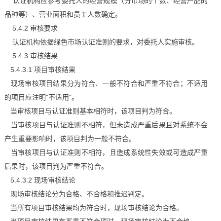
认证机构应参考委托人的经营规模（分市场的个数、经营产品的
品种等）、营业面积和员工人数确定。
5.4.2 审核要求
认证机构依据绿色市场认证准则的要求，对委托人实施审核。
5.4.3 审核结果
5.4.3.1 项目审核结果
现场审核项目结果分为符合、一般不符合和严重不符合；不适用
的项目应注明"不适用"。
当审核项目与认证准则基本相符时，该项目判为符合。
当审核项目与认证准则不相符，但未造成严重后果且对系统不会
产生重要影响时，该项目判为一般不符合。
当审核项目与认证准则不相符，且造成系统性失效或可造成严重
后果时，该项目判为严重不符合。
5.4.3.2 现场审核结论
现场审核结论分为合格、不合格和推迟判定。
当所有项目审核结果均为符合时，现场审核结论为合格。