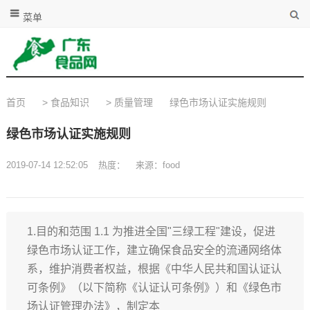
菜单
首页
>
食品知识
>
质量管理
绿色市场认证实施规则
绿色市场认证实施规则
2019-07-14 12:52:05
热度：
来源：food
1.目的和范围 1.1 为推进全国"三绿工程"建设，促进
绿色市场认证工作，建立确保食品安全的流通网络体
系，维护消费者权益，根据《中华人民共和国认证认
可条例》（以下简称《认证认可条例》）和《绿色市
场认证管理办法》，制定本