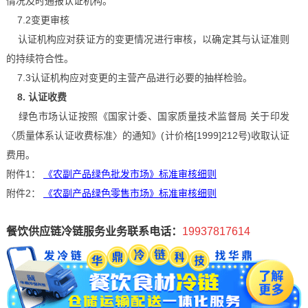
情况及时通报认证机构。
7.2变更审核
认证机构应对获证方的变更情况进行审核，以确定其与认证准则
的持续符合性。
7.3认证机构应对变更的主营产品进行必要的抽样检验。
8. 认证收费
绿色市场认证按照《国家计委、国家质量技术监督局 关于印发
〈质量体系认证收费标准〉的通知》(计价格[1999]212号)收取认证
费用。
附件1：
《农副产品绿色批发市场》标准审核细则
附件2：
《农副产品绿色零售市场》标准审核细则
餐饮供应链冷链服务业务联系电话：
19937817614