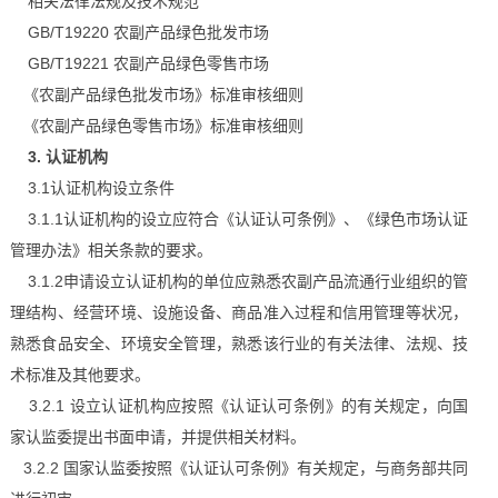
相关法律法规及技术规范
GB/T19220 农副产品绿色批发市场
GB/T19221 农副产品绿色零售市场
《农副产品绿色批发市场》标准审核细则
《农副产品绿色零售市场》标准审核细则
3. 认证机构
3.1认证机构设立条件
3.1.1认证机构的设立应符合《认证认可条例》、《绿色市场认证
管理办法》相关条款的要求。
3.1.2申请设立认证机构的单位应熟悉农副产品流通行业组织的管
理结构、经营环境、设施设备、商品准入过程和信用管理等状况，
熟悉食品安全、环境安全管理，熟悉该行业的有关法律、法规、技
术标准及其他要求。
3.2.1 设立认证机构应按照《认证认可条例》的有关规定，向国
家认监委提出书面申请，并提供相关材料。
3.2.2 国家认监委按照《认证认可条例》有关规定，与商务部共同