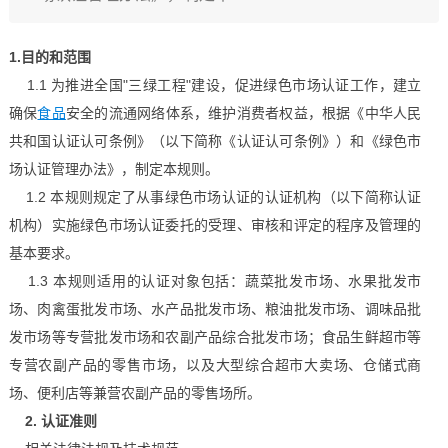
1.目的和范围
1.1 为推进全国"三绿工程"建设，促进绿色市场认证工作，建立
确保
食品
安全的流通网络体系，维护消费者权益，根据《中华人民
共和国认证认可条例》（以下简称《认证认可条例》）和《绿色市
场认证管理办法》，制定本规则。
1.2 本规则规定了从事绿色市场认证的认证机构（以下简称认证
机构）实施绿色市场认证委托的受理、审核和评定的程序及管理的
基本要求。
1.3 本规则适用的认证对象包括：蔬菜批发市场、水果批发市
场、肉禽蛋批发市场、水产品批发市场、粮油批发市场、调味品批
发市场等专营批发市场和农副产品综合批发市场；食品生鲜超市等
专营农副产品的零售市场，以及大型综合超市大卖场、仓储式商
场、便利店等兼营农副产品的零售场所。
2. 认证准则