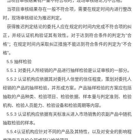
当项目审核结果有严重不符合项时，现场审核结论为不合格。
当项目审核结果存在一般不符合项，需要在规定时间内进行整改
时，现场审核结论为推迟判定。
获得推迟判定结论的委托人应在规定的时间内完成不符合项的纠
正，并经认证机构验证其有效性。对于达到符合条件的判定为"合
格"；在规定时间内采取纠正措施不能达到符合条件的判定为"不合
格"。
5.5 抽样检验
5.5.1 对委托人所经销的产品进行抽样检验是认证审核的一部分。
5.5.2 认证机构应依据其对委托人信誉的信任程度，策划对委托人
经销的产品的抽样检验，并形成方案。产品抽样检验的方案应包括
抽取的产品种类、检验项目、检验依据、样本量与判定准则、检验
机构、检验人员能力、检验设备和检验周期等内容。
5.5.3 认证机构应依据有关标准从进入市场销售的农副产品中随机
抽取检验的样本。
5.5.4认证机构应针对不同的产品及其特性，以及对安全的影响程