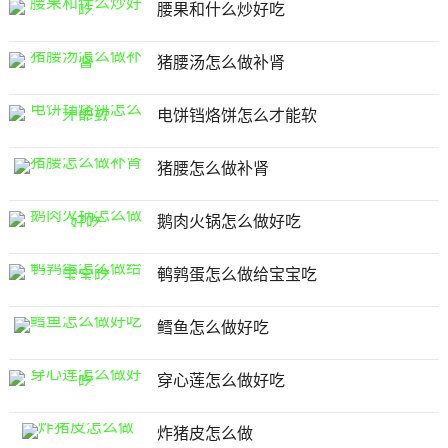
腰果和什么炒好吃
猪腰汤怎么做补肾
电饼铛烙饼怎么才能软
猪腰怎么做补肾
鹅肉火锅怎么做好吃
鹌鹑蛋怎么做给宝宝吃
鳕鱼怎么做好吃
穿心莲怎么做好吃
炸猪皮怎么做