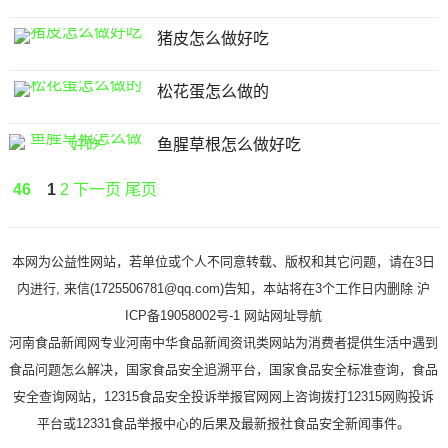
猪皮怎么做好吃
松花蛋怎么做的
鱼腥草根怎么做好吃
46
1
2
下一页
尾页
本网为公益性网站，若单位或个人不同意转载、版权和其它问题，请在3日
内进行, 来信(1725506781@qq.com)告知，本站将在3个工作日内删除 沪
ICP备19058002号-1
网站网址导航
河南食品新闻网专业河南中华食品新闻资讯类网站为消费者提供生活中遇到
食品问题怎么解决，国家食品安全追溯平台，国家食品安全标准查询，食品
安全查询网站，12315食品安全投诉举报官网网上咨询拨打12315网购投诉
平台或12331食品举报中心的后果及最新报社食品安全新闻事件。