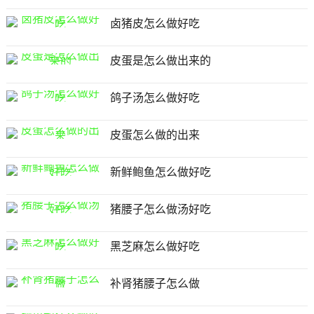
卤猪皮怎么做好吃
皮蛋是怎么做出来的
鸽子汤怎么做好吃
皮蛋怎么做的出来
新鲜鲍鱼怎么做好吃
猪腰子怎么做汤好吃
黑芝麻怎么做好吃
补肾猪腰子怎么做