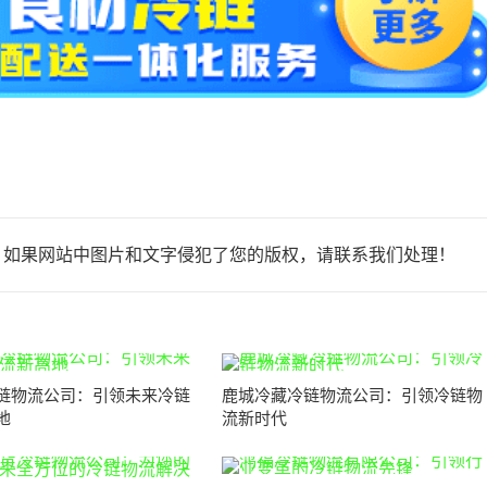
，如果网站中图片和文字侵犯了您的版权，请联系我们处理！
链物流公司：引领未来冷链
鹿城冷藏冷链物流公司：引领冷链物
地
流新时代