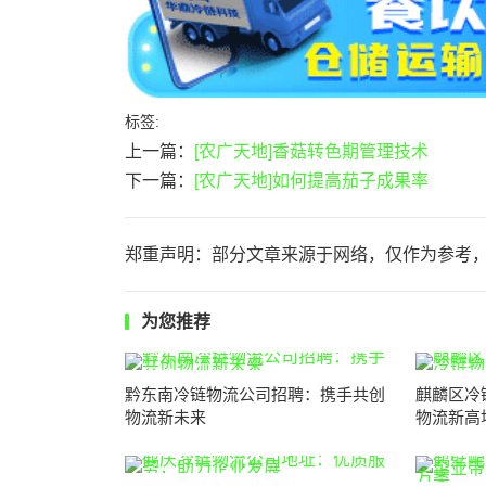
标签:
上一篇：
[农广天地]香菇转色期管理技术
下一篇：
[农广天地]如何提高茄子成果率
郑重声明：部分文章来源于网络，仅作为参考
为您推荐
黔东南冷链物流公司招聘：携手共创
麒麟区冷
物流新未来
物流新高