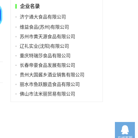
企业名录
济宁通大食品有限公司
维益食品(苏州)有限公司
苏州市黄天源食品有限公司
辽礼实业(沈阳)有限公司
重庆特瑞莎食品有限公司
长春帝豪食品发展有限公司
贵州大国酱乡酒业销售有限公司
丽水市鱼跃酿造食品有限公司
佛山市法米丽贸易有限公司