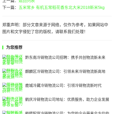
上一篇：
返回列表
下一篇：
五米常乡 有机五常稻花香东北大米2018新米5kg
郑重声明：部分文章来源于网络，仅作为参考，如果网站中
图片和文字侵犯了您的版权，请联系我们处理！
为您推荐
黔东南冷链物流公司招聘：携手共创物流新未来
麒麟区冷链物流公司：引领未来冷链物流新高地
鹿城冷藏冷链物流公司：引领冷链物流新时代
鹤庆冷链物流公司地址：优质服务，助力企业发展
鹤壁配货冷链物流公司：为您的企业带来全方位的