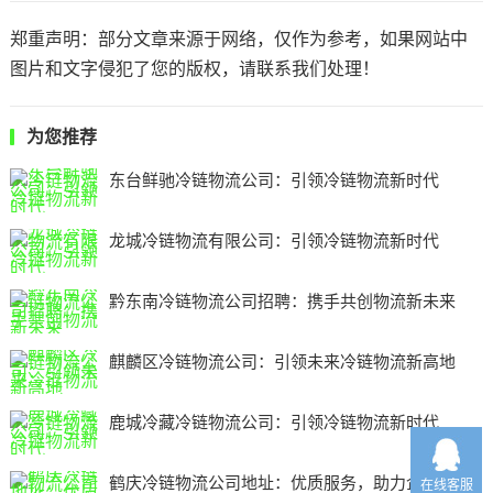
郑重声明：部分文章来源于网络，仅作为参考，如果网站中
图片和文字侵犯了您的版权，请联系我们处理！
为您推荐
东台鲜驰冷链物流公司：引领冷链物流新时代
龙城冷链物流有限公司：引领冷链物流新时代
黔东南冷链物流公司招聘：携手共创物流新未来
麒麟区冷链物流公司：引领未来冷链物流新高地
鹿城冷藏冷链物流公司：引领冷链物流新时代
鹤庆冷链物流公司地址：优质服务，助力企业发展
在线客服