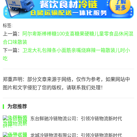
标签:
上一篇：
阿尔卑斯棒棒糖100支喜糖果硬糖儿童零食品休闲混
合口味散装
下一篇：
卫龙大礼包辣条小面筋亲嘴烧麻辣一箱散装儿时小
吃
郑重声明：部分文章来源于网络，仅作为参考，如果网站中
图片和文字侵犯了您的版权，请联系我们处理！
为您推荐
东台鲜驰冷链物流公司：引领冷链物流新时代
龙城冷链物流有限公司：引领冷链物流新时代