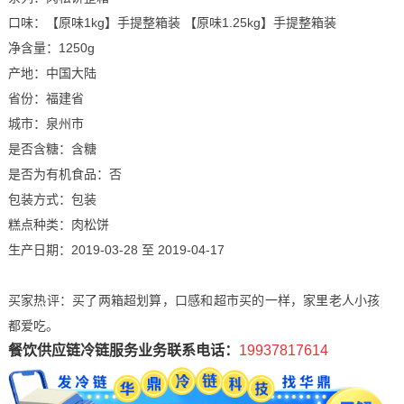
口味：【原味1kg】手提整箱装 【原味1.25kg】手提整箱装
净含量：1250g
产地：中国大陆
省份：福建省
城市：泉州市
是否含糖：含糖
是否为有机食品：否
包装方式：包装
糕点种类：肉松饼
生产日期：2019-03-28 至 2019-04-17
买家热评：买了两箱超划算，口感和超市买的一样，家里老人小孩
都爱吃。
餐饮供应链冷链服务业务联系电话：
19937817614