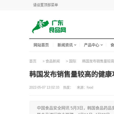
请设置顶部菜单
网站首页
新闻资讯
产品中心
首页
>
食品新闻
>
国际
韩国发布销售量较高
韩国发布销售量较高的健康
2022-05-07 13:02:33
热度：
来源：food
中国食品安全网讯 5月3日，韩国食品药品