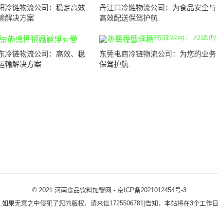
阳冷链物流公司：稳定高效
丹江口冷链物流公司：为食品安全与
输解决方案
高效配送保驾护航
东冷链物流公司：高效、稳
东莞电商冷链物流公司：为您的业务
运输解决方案
保驾护航
© 2021
河南食品饮料加盟网
-
京ICP备2021012454号-3
,如果无意之中侵犯了您的版权，请来信1725506781)告知，本站将在3个工作