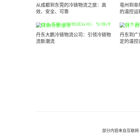
从成都到东莞的冷链物流之旅：高
亳州到阜
效、安全、可靠
的温控运
丹东大鹏冷链物流公司：引领冷链物
丹东到广
流新潮流
定的温控
部分内容来自互联网 