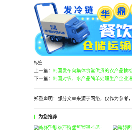
标签:
上一篇：
韩国发布向集体食堂供货的农产品抽
下一篇：
韩国对农、水产品简单处理生产企业
郑重声明：部分文章来源于网络，仅作为参考
为您推荐