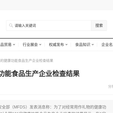
搜索
食品贸易
行业展会
权威发布
食品知识
企业名
的健康功能食品生产企业检查结果
功能食品生产企业检查结果
安全部（MFDS）发表消息称：为了对经常用作礼物的健康功