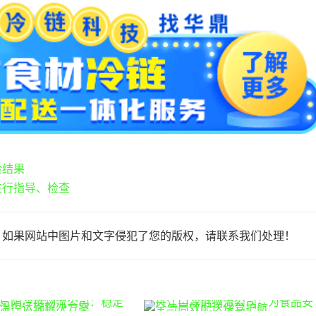
检结果
进行指导、检查
，如果网站中图片和文字侵犯了您的版权，请联系我们处理！