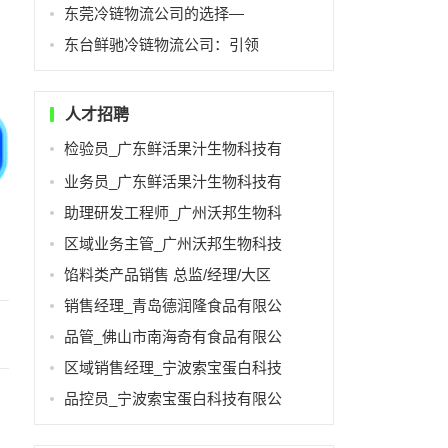
东莞冷链物流公司的选择—
东台鲜驰冷链物流公司：引领
人才招聘
检验员_广东鲜活果汁生物科技有
业务员_广东鲜活果汁生物科技有
助理研发工程师_广州沃邦生物科
区域业务主管_广州沃邦生物科技
馅料类产品销售 总监/经理/大区
销售经理_青岛德润隆食品有限公
品管_佛山市南海奇有食品有限公
区域销售经理_宁波索宝蛋白科技
品控员_宁波索宝蛋白科技有限公