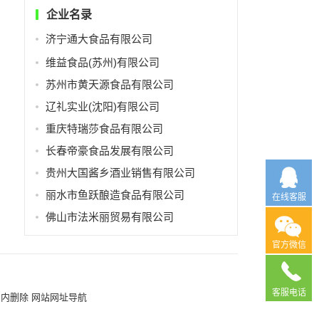
企业名录
济宁通大食品有限公司
维益食品(苏州)有限公司
苏州市黄天源食品有限公司
辽礼实业(沈阳)有限公司
重庆特瑞莎食品有限公司
长春帝豪食品发展有限公司
贵州大国酱乡酒业销售有限公司
丽水市鱼跃酿造食品有限公司
在线客服
佛山市法米丽贸易有限公司
官方微信
客服电话
日内删除
网站网址导航