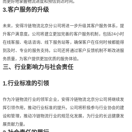
而更好地掌握物流进度和预估到达时间。
3.客户服务的升级
未来，安得冷链物流北京分公司将进一步升级其客户服务体系，提
升客户满意度。公司将建立更加完善的客户服务机制，包括24小时
在线客服、电话咨询、线下服务站等，确保客户在任何时候都能得
到及时、专业的服务支持。公司还将通过客户反馈机制不断改进服
务质量，为客户提供更加优质的服务体验。
三、行业影响力与社会责任
1.行业标准的引领
作为冷链物流行业的领军企业，安得冷链物流北京分公司将继续发
挥引领作用，推动行业标准的提升。公司将积极参与行业协会的建
设和管理，推动冷链物流行业的规范化发展，为行业的长远健康发
展贡献力量。