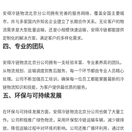
安得冷链物流北京分公司拥有完善的服务网络，覆盖全国主要城
市，并与多家国内外知名企业建立了长期合作关系。无论客户的物
流需求是大型批量运输，还是小规模快速运输，安得冷链都能提供
定制化的解决方案，满足客户的多样化需求。
四、专业的团队
安得冷链物流北京分公司拥有一支经验丰富、专业素养高的团队。
从物流规划、运输调度到售后服务，每一个环节都由专业人员精心
处理。公司不断加强员工培训，确保每一位员工都能掌握最新的冷
链物流知识和技能，为客户提供最优质的服务。
五、环保与可持续发展
在环保与可持续发展方面，安得冷链物流北京分公司也做了大量工
作。公司积极推广绿色物流，采用环保型冷链运输车辆，减少碳排
放，降低运输过程中对环境的影响。公司还推广循环利用，通过优