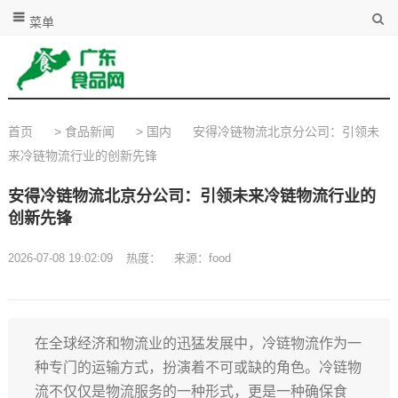
菜单
首页
>
食品新闻
>
国内
安得冷链物流北京分公司：引领未
来冷链物流行业的创新先锋
安得冷链物流北京分公司：引领未来冷链物流行业的
创新先锋
2026-07-08 19:02:09
热度：
来源：food
在全球经济和物流业的迅猛发展中，冷链物流作为一
种专门的运输方式，扮演着不可或缺的角色。冷链物
流不仅仅是物流服务的一种形式，更是一种确保食