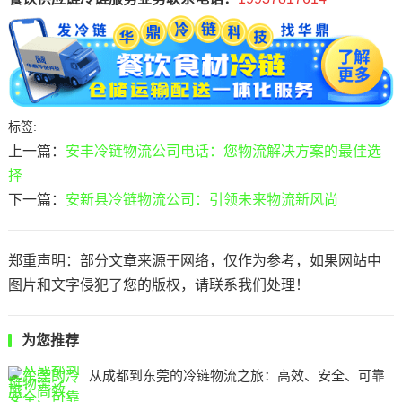
标签:
上一篇：
安丰冷链物流公司电话：您物流解决方案的最佳选
择
下一篇：
安新县冷链物流公司：引领未来物流新风尚
郑重声明：部分文章来源于网络，仅作为参考，如果网站中
图片和文字侵犯了您的版权，请联系我们处理！
为您推荐
从成都到东莞的冷链物流之旅：高效、安全、可靠