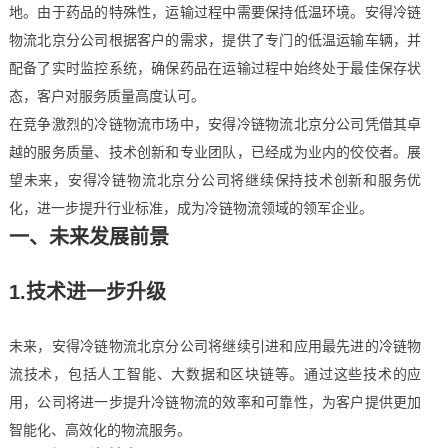
地。由于药品的特殊性，运输过程中需要保持低温环境。安得冷链
物流北京分公司根据客户的需求，提供了专门的低温运输车辆，并
配备了实时监控系统，确保药品在运输过程中始终处于最佳保存状
态，客户对服务质量高度认可。
在竞争激烈的冷链物流市场中，安得冷链物流北京分公司凭借其卓
越的服务质量、技术创新和专业团队，已经成为业内的佼佼者。展
望未来，安得冷链物流北京分公司将继续保持技术创新和服务优
化，进一步提升行业标准，成为冷链物流领域的领军企业。
一、未来发展前景
1.技术进一步升级
未来，安得冷链物流北京分公司将继续引进和应用最先进的冷链物
流技术，包括人工智能、大数据和区块链等。通过这些技术的应
用，公司将进一步提升冷链物流的效率和可靠性，为客户提供更加
智能化、高效化的物流服务。