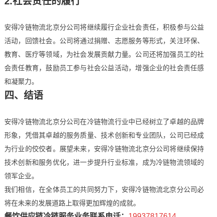
2.社会责任的履行
安得冷链物流北京分公司将继续履行企业社会责任，积极参与公益
活动，回馈社会。公司将通过捐赠、志愿服务等形式，关注环保、
教育、医疗等领域，为社会发展贡献力量。公司还将加强员工的社
会责任教育，鼓励员工参与社会公益活动，增强企业的社会责任感
和凝聚力。
四、结语
安得冷链物流北京分公司在冷链物流行业中已经树立了卓越的品牌
形象，凭借其卓越的服务质量、技术创新和专业团队，公司已经成
为行业的佼佼者。展望未来，安得冷链物流北京分公司将继续保持
技术创新和服务优化，进一步提升行业标准，成为冷链物流领域的
领军企业。
我们相信，在全体员工的共同努力下，安得冷链物流北京分公司必
将在未来的发展道路上取得更加辉煌的成就。
餐饮供应链冷链服务业务联系电话：
19937817614