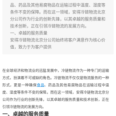
品、药品及其他易腐物品在运输过程中温度、湿度等
条件不变的保障。而在这一领域，安得冷链物流北京
分公司作为行业的创新先锋，以其卓越的服务质量和
技术创新，正在引领冷链物流的发展方向。
一、卓越的服务质量
安得冷链物流北京分公司始终将客户满意作为核心价
值，致力于为客户提供
在全球经济和物流业的迅猛发展中，冷链物流作为一种专门的运输
方式，扮演着不可或缺的角色。冷链物流不仅仅是物流服务的一种
形式，更是一种确保
食品
、药品及其他易腐物品在运输过程中温
度、湿度等条件不变的保障。而在这一领域，安得冷链物流北京分
公司作为行业的创新先锋，以其卓越的服务质量和技术创新，正在
引领冷链物流的发展方向。
一、卓越的服务质量