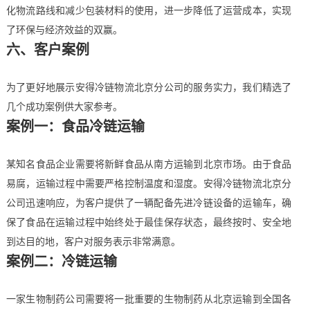
化物流路线和减少包装材料的使用，进一步降低了运营成本，实现
了环保与经济效益的双赢。
六、客户案例
为了更好地展示安得冷链物流北京分公司的服务实力，我们精选了
几个成功案例供大家参考。
案例一：食品冷链运输
某知名食品企业需要将新鲜食品从南方运输到北京市场。由于食品
易腐，运输过程中需要严格控制温度和湿度。安得冷链物流北京分
公司迅速响应，为客户提供了一辆配备先进冷链设备的运输车，确
保了食品在运输过程中始终处于最佳保存状态，最终按时、安全地
到达目的地，客户对服务表示非常满意。
案例二：冷链运输
一家生物制药公司需要将一批重要的生物制药从北京运输到全国各