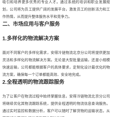
吸引和培养更多优秀的专业人才。通过系统的培训和职业发展规
划，公司将为员工提供广阔的发展平台，激发员工的创新活力和工
作热情，从而提升整体服务水平和竞争力。
二、市场应用与客户服务
1.多样化的物流解决方案
面对不同客户的多样化需求，安得冷链物流北京分公司将提供更加
灵活和多样化的物流解决方案。无论是大型批量运输，还是小规模
快速运输，公司都能根据客户的具体要求，定制化设计最优化的物
流方案，确保每一个订单都能高效、安全地完成。
2.全程透明的物流跟踪服务
为了让客户在物流过程中始终掌握信息，安得冷链物流北京分公司
将继续优化其物流跟踪系统，提供全程透明的物流信息查询服务。
通过实时监控和数据分析，客户可以随时了解货物的运输状态，从