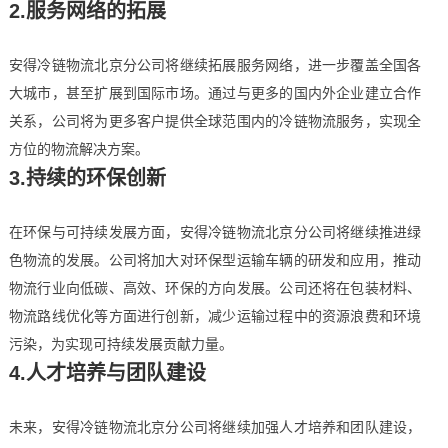
2.服务网络的拓展
安得冷链物流北京分公司将继续拓展服务网络，进一步覆盖全国各
大城市，甚至扩展到国际市场。通过与更多的国内外企业建立合作
关系，公司将为更多客户提供全球范围内的冷链物流服务，实现全
方位的物流解决方案。
3.持续的环保创新
在环保与可持续发展方面，安得冷链物流北京分公司将继续推进绿
色物流的发展。公司将加大对环保型运输车辆的研发和应用，推动
物流行业向低碳、高效、环保的方向发展。公司还将在包装材料、
物流路线优化等方面进行创新，减少运输过程中的资源浪费和环境
污染，为实现可持续发展贡献力量。
4.人才培养与团队建设
未来，安得冷链物流北京分公司将继续加强人才培养和团队建设，