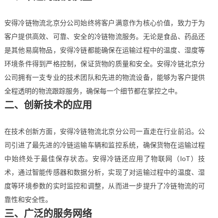
安得冷链物流北京分公司始终将客户满意作为核心价值，致力于为
客户提供高效、可靠、安全的冷链物流服务。无论是食品、药品还
是其他易腐物品，安得冷链都能确保在运输过程中的温度、湿度等
环境条件得到严格控制，保证货物的质量和安全。安得冷链北京分
公司拥有一支专业的技术团队和先进的物流设备，能够为客户提供
全程透明的物流跟踪服务，确保每一个细节都在掌控之中。
二、创新技术的应用
在技术创新方面，安得冷链物流北京分公司一直走在行业前沿。公
司引进了最先进的冷链运输车辆和监控系统，确保货物在运输过程
中始终处于最佳保存状态。安得冷链还应用了物联网（IoT）技
术，通过智能传感器和数据分析，实现了对运输过程中的温度、湿
度等环境参数的实时监控和调整，从而进一步提升了冷链物流的可
靠性和安全性。
三、广泛的服务网络