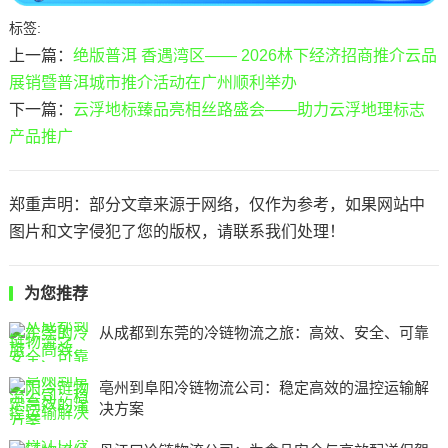
标签:
上一篇：
绝版普洱 香遇湾区—— 2026林下经济招商推介云品
展销暨普洱城市推介活动在广州顺利举办
下一篇：
云浮地标臻品亮相丝路盛会——助力云浮地理标志
产品推广
郑重声明：部分文章来源于网络，仅作为参考，如果网站中
图片和文字侵犯了您的版权，请联系我们处理！
为您推荐
从成都到东莞的冷链物流之旅：高效、安全、可靠
亳州到阜阳冷链物流公司：稳定高效的温控运输解
决方案