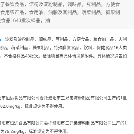
餐饮食品，淀粉及淀粉制品，调味品，豆制品，方便食
，食用农产品，食用油、油脂及其制品，蔬菜制品，糖果制
食品1643批次样品，抽
品
，淀粉及淀粉制品，调味品，豆制品，方便食品，粮食加工品，肉制
制品，蔬菜制品，糖果制品，特殊膳食食品，饮料，保健食品16大类
批次，不合格样品43批次。检验项目等具体情况见附件。具体情况通告如
市恒远食品有限公司委托濮阳市三兄弟淀粉制品有限公司生产的1批
.0mg/kg，标准规定为不得使用。
阳市恒远食品有限公司委托濮阳市三兄弟淀粉制品有限公司生产的1
75.2mg/kg，标准规定为不得使用。