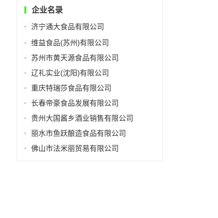
企业名录
济宁通大食品有限公司
维益食品(苏州)有限公司
苏州市黄天源食品有限公司
辽礼实业(沈阳)有限公司
重庆特瑞莎食品有限公司
长春帝豪食品发展有限公司
贵州大国酱乡酒业销售有限公司
丽水市鱼跃酿造食品有限公司
佛山市法米丽贸易有限公司