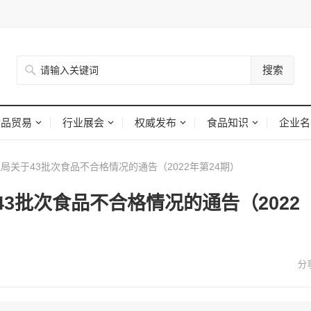
搜索
食品贸易
行业展会
权威发布
食品知识
企业名
关于43批次食品不合格情况的通告（2022年第24期）
3批次食品不合格情况的通告（2022