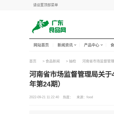
请设置顶部菜单
网站首页
新闻资讯
产品中心
首页
>
食品新闻
>
抽检
河南省市场监督管理局
河南省市场监督管理局关于4
年第24期）
2022-09-21 11:22:40
热度：
来源：food