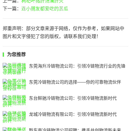
上一篇：
枸杞叶猪肝汤清肝火
下一篇：
连小朋友都爱吃的苦瓜
郑重声明：部分文章来源于网络，仅作为参考，如果网站中
图片和文字侵犯了您的版权，请联系我们处理！
为您推荐
东莞海升冷链物流公司：引领冷链物流行业的先锋
东莞冷链物流公司的选择——你的可靠物流伙伴
东台鲜驰冷链物流公司：引领冷链物流新时代
龙城冷链物流有限公司：引领冷链物流新时代
黔东南冷链物流公司招聘：携手共创物流新未来