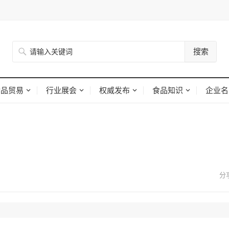
搜索
食品贸易
行业展会
权威发布
食品知识
企业名