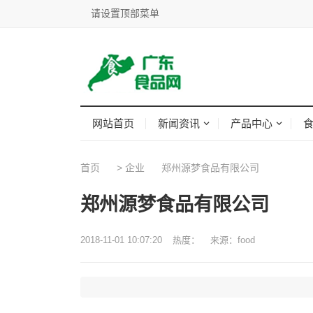
请设置顶部菜单
网站首页
新闻资讯
产品中心
首页
>
企业
郑州源梦食品有限公司
郑州源梦食品有限公司
2018-11-01 10:07:20
热度：
来源：food