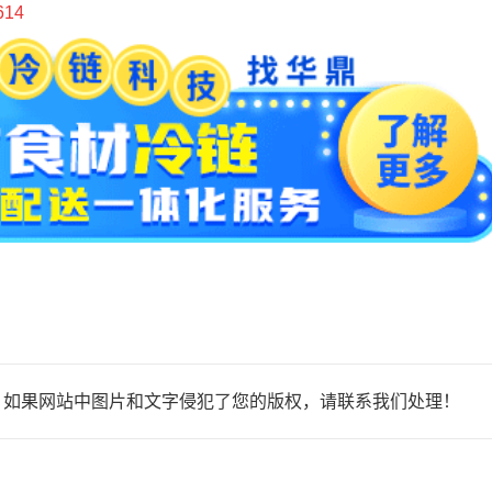
614
，如果网站中图片和文字侵犯了您的版权，请联系我们处理！