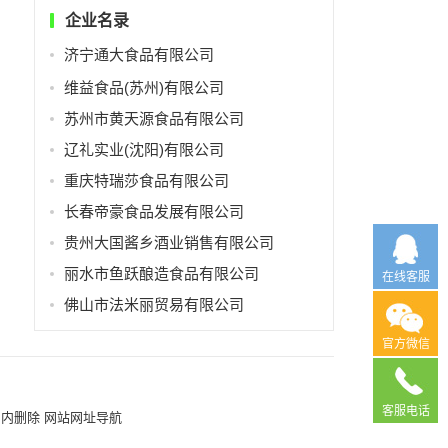
企业名录
济宁通大食品有限公司
维益食品(苏州)有限公司
苏州市黄天源食品有限公司
辽礼实业(沈阳)有限公司
重庆特瑞莎食品有限公司
长春帝豪食品发展有限公司
贵州大国酱乡酒业销售有限公司
丽水市鱼跃酿造食品有限公司
在线客服
佛山市法米丽贸易有限公司
官方微信
客服电话
日内删除
网站网址导航