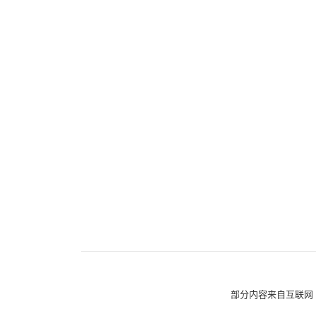
部分内容来自互联网 