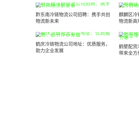
黔东南冷链物流公司招聘：携手共创
麒麟区冷
物流新未来
物流新高
鹤庆冷链物流公司地址：优质服务，
鹤壁配货
助力企业发展
带来全方