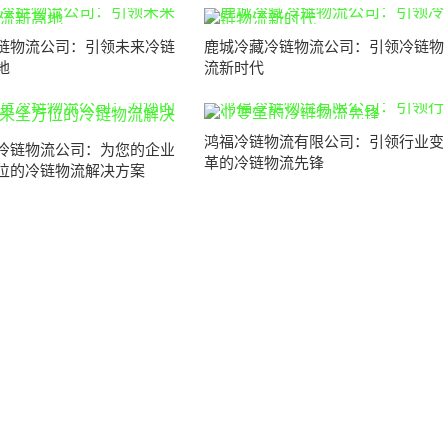
链物流公司：引领未来冷链
鹿城冷藏冷链物流公司：引领冷链物
地
流新时代
鸿福冷链物流有限公司：引领行业变
冷链物流公司：为您的企业
革的冷链物流先锋
位的冷链物流解决方案