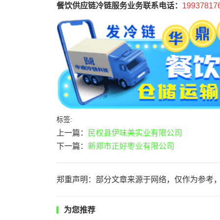
餐饮供应链冷链服务业务联系电话：
19937817
标签:
上一篇：
民权县伊味美实业有限公司
下一篇：
新郑市正好枣业有限公司
郑重声明：部分文章来源于网络，仅作为参考
为您推荐