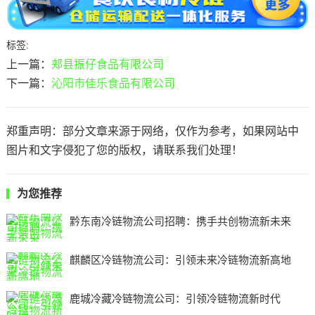
标签:
上一篇：
郏县振仔食品有限公司
下一篇：
沁阳市佳乐食品有限公司
郑重声明：部分文章来源于网络，仅作为参考，如果网站中
图片和文字侵犯了您的版权，请联系我们处理！
为您推荐
黔东南冷链物流公司招聘：携手共创物流新未来
麒麟区冷链物流公司：引领未来冷链物流新高地
鹿城冷藏冷链物流公司：引领冷链物流新时代