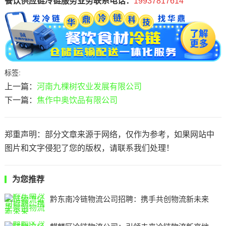
餐饮供应链冷链服务业务联系电话：
19937817614
标签:
上一篇：
河南九棵树农业发展有限公司
下一篇：
焦作中奥饮品有限公司
郑重声明：部分文章来源于网络，仅作为参考，如果网站中
图片和文字侵犯了您的版权，请联系我们处理！
为您推荐
黔东南冷链物流公司招聘：携手共创物流新未来