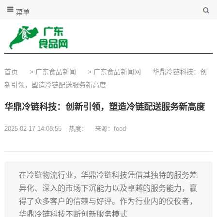
菜单
首页
>
广东食品新闻
>
广东食品新闻网
华鼎冷链科技：创
新引领，塑造冷链配送服务新高度
华鼎冷链科技：创新引领，塑造冷链配送服务新高度
2025-02-17 14:08:55
热度：
来源：food
在冷链物流行业，华鼎冷链科技凭借其独特的服务差
异化、深入的市场下沉能力以及卓越的服务能力，赢
得了众多客户的信赖与好评。作为行业内的佼佼者，
华鼎冷链科技不断创新服务模式