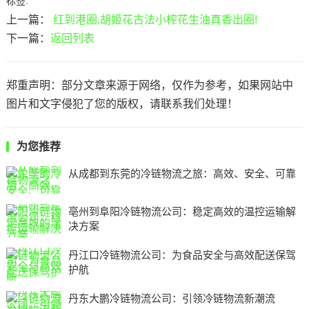
标签:
上一篇：
红到港圈,胡姬花古法小榨花生油真香出圈!
下一篇：
返回列表
郑重声明：部分文章来源于网络，仅作为参考，如果网站中
图片和文字侵犯了您的版权，请联系我们处理！
为您推荐
从成都到东莞的冷链物流之旅：高效、安全、可靠
亳州到阜阳冷链物流公司：稳定高效的温控运输解
决方案
丹江口冷链物流公司：为食品安全与高效配送保驾
护航
丹东大鹏冷链物流公司：引领冷链物流新潮流