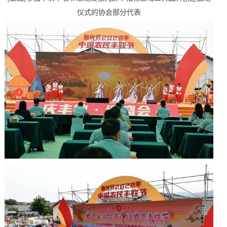
仪式的协会部分代表