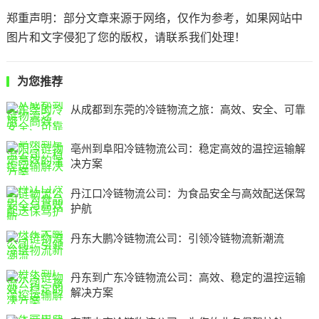
郑重声明：部分文章来源于网络，仅作为参考，如果网站中
图片和文字侵犯了您的版权，请联系我们处理！
为您推荐
从成都到东莞的冷链物流之旅：高效、安全、可靠
亳州到阜阳冷链物流公司：稳定高效的温控运输解
决方案
丹江口冷链物流公司：为食品安全与高效配送保驾
护航
丹东大鹏冷链物流公司：引领冷链物流新潮流
丹东到广东冷链物流公司：高效、稳定的温控运输
解决方案