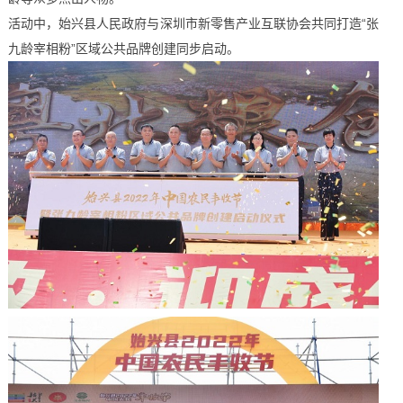
活动中，始兴县人民政府与深圳市新零售产业互联协会共同打造“张
九龄宰相粉”区域公共品牌创建同步启动。