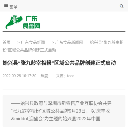
菜单
首页
>
广东食品新闻
>
广东食品新闻网
始兴县“张九龄宰相
粉”区域公共品牌创建正式启动
始兴县“张九龄宰相粉”区域公共品牌创建正式启动
2022-09-28 16:17:30
热度：
来源：food
——始兴县政府与深圳市新零售产业互联协会共建
“张九龄宰相粉”区域公共品牌9月23日，以“庆丰收
&middot;迎盛会”为主题的始兴县2022年中国